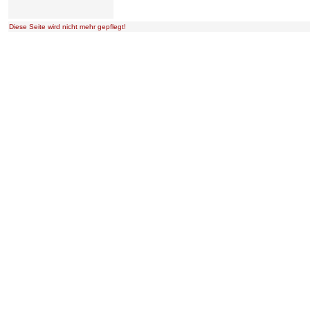
Diese Seite wird nicht mehr gepflegt!