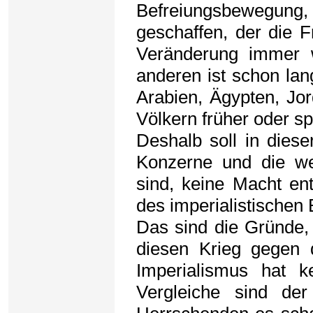
Befreiungsbewegung, 
geschaffen, der die F
Veränderung immer 
anderen ist schon lan
Arabien, Ägypten, Jor
Völkern früher oder s
Deshalb soll in diese
Konzerne und die wes
sind, keine Macht ent
des imperialistischen 
Das sind die Gründe, 
diesen Krieg gegen 
Imperialismus hat k
Vergleiche sind de